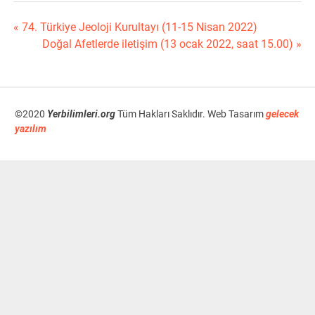
« 74. Türkiye Jeoloji Kurultayı (11-15 Nisan 2022)
Yazı
Doğal Afetlerde iletişim (13 ocak 2022, saat 15.00) »
dolaşımı
©2020
Yerbilimleri.org
Tüm Hakları Saklıdır. Web Tasarım
gelecek
yazılım